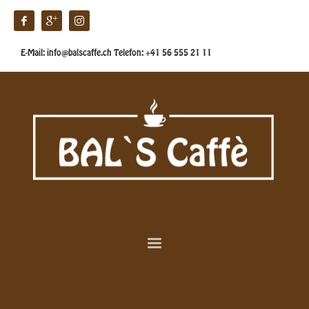
E-Mail: info@balscaffe.ch Telefon: +41 56 555 21 11