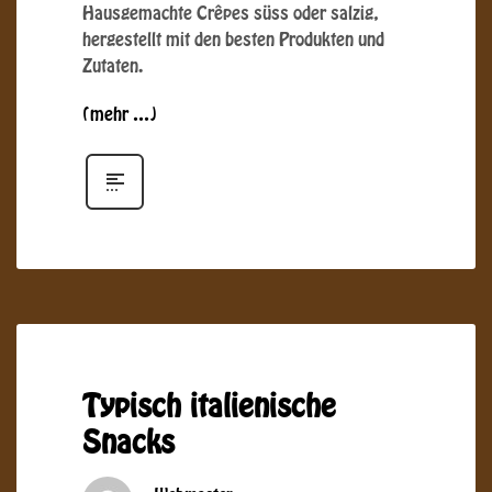
Hausgemachte Crêpes süss oder salzig,
hergestellt mit den besten Produkten und
Zutaten.
(mehr …)
Typisch italienische
Snacks