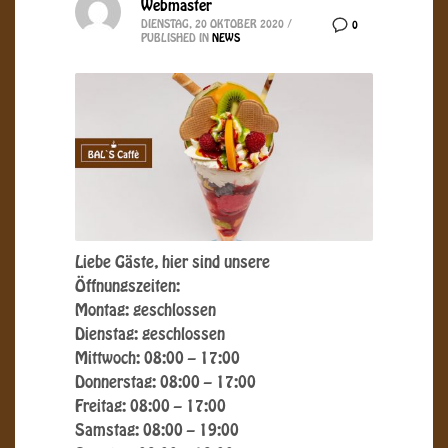
Webmaster
DIENSTAG, 20 OKTOBER 2020
/
0
PUBLISHED IN
NEWS
Liebe Gäste, hier sind unsere
Öffnungszeiten:
Montag: geschlossen
Dienstag: geschlossen
Mittwoch: 08:00 – 17:00
Donnerstag: 08:00 – 17:00
Freitag: 08:00 – 17:00
Samstag: 08:00 – 19:00