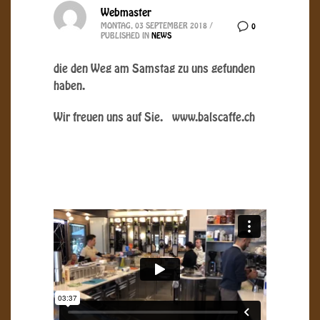
Webmaster
MONTAG, 03 SEPTEMBER 2018
/
0
PUBLISHED IN
NEWS
die den Weg am Samstag zu uns gefunden
haben.
Wir freuen uns auf Sie. www.balscaffe.ch