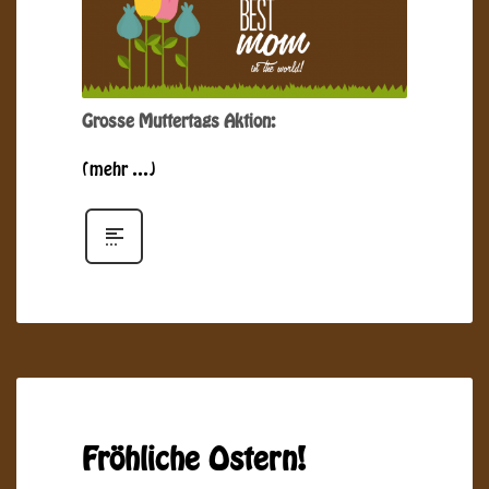
Grosse Muttertags Aktion:
(mehr …)
Fröhliche Ostern!