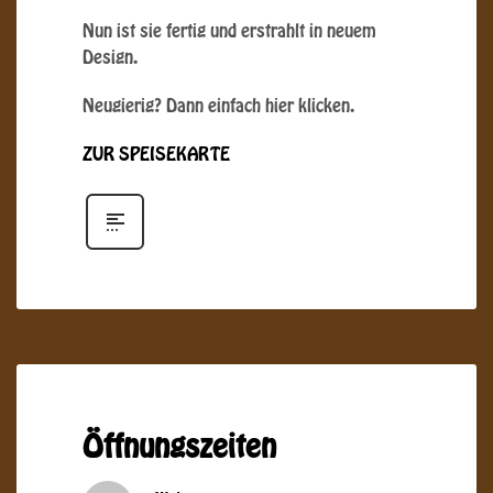
Nun ist sie fertig und erstrahlt in neuem
Design.
Neugierig? Dann einfach hier klicken.
ZUR SPEISEKARTE
Öffnungszeiten