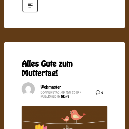
Alles Gute zum
Muttertag!
Webmaster
DONNERSTAG, 09 MAI 2019
/
0
PUBLISHED IN
NEWS