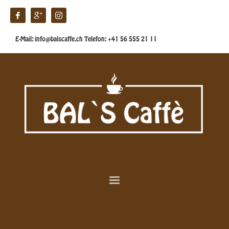
E-Mail: info@balscaffe.ch Telefon: +41 56 555 21 11