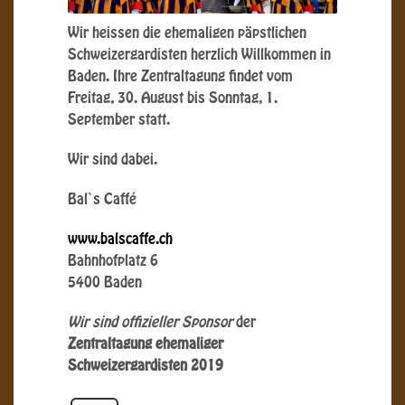
Wir heissen die ehemaligen päpstlichen
Schweizergardisten herzlich Willkommen in
Baden. Ihre Zentraltagung findet vom
Freitag, 30. August bis Sonntag, 1.
September statt.
Wir sind dabei.
Bal`s Caffé
www.balscaffe.ch
Bahnhofplatz 6
5400 Baden
Wir sind offizieller Sponsor
der
Zentraltagung ehemaliger
Schweizergardisten 2019